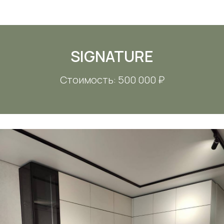
SIGNATURE
Стоимость: 500 000 ₽